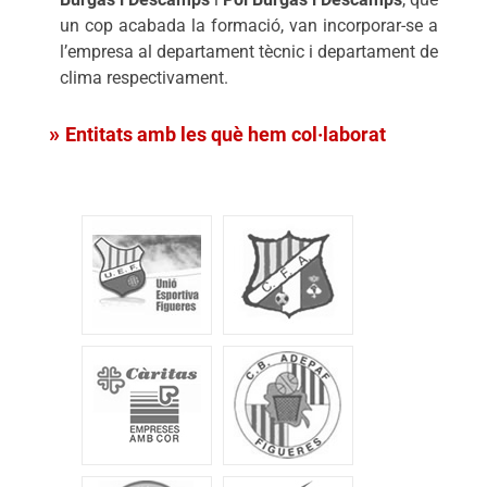
un cop acabada la formació, van incorporar-se a
l’empresa al departament tècnic i departament de
clima respectivament.
Entitats amb les què hem col·laborat